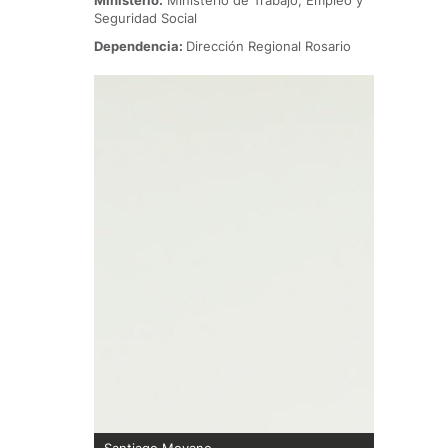
Ministerio:
Ministerio de Trabajo, Empleo y
Seguridad Social
Dependencia:
Dirección Regional Rosario