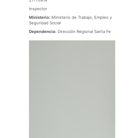
27770914
Inspector
Ministerio:
Ministerio de Trabajo, Empleo y
Seguridad Social
Dependencia:
Dirección Regional Santa Fe