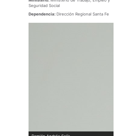
Ministerio:
Ministerio de Trabajo, Empleo y
Seguridad Social
Dependencia:
Dirección Regional Santa Fe