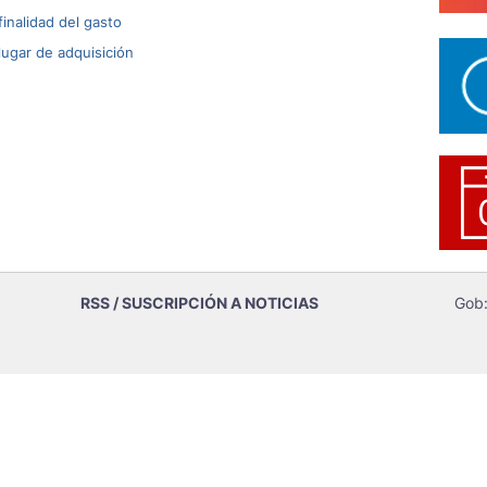
inalidad del gasto
ugar de adquisición
RSS / SUSCRIPCIÓN A NOTICIAS
Gob: