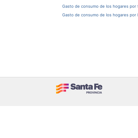
Gasto de consumo de los hogares por f
Gasto de consumo de los hogares por l