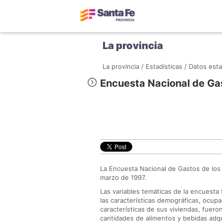
La provincia
La provincia /
Estadísticas /
Datos esta
Encuesta Nacional de Ga
La Encuesta Nacional de Gastos de los
marzo de 1997.
Las variables temáticas de la encuesta 
las características demográficas, ocup
características de sus viviendas, fueron
cantidades de alimentos y bebidas adqu