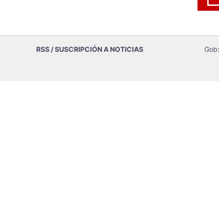
RSS / SUSCRIPCIÓN A NOTICIAS
Gob: