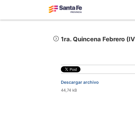
1ra. Quincena Febrero (IV
Descargar archivo
44,74 kB