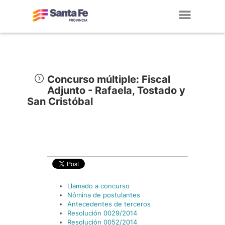
Toggl
navig
Concurso múltiple: Fiscal
Adjunto - Rafaela, Tostado y
San Cristóbal
Llamado a concurso
Nómina de postulantes
Antecedentes de terceros
Resolución 0029/2014
Resolución 0052/2014