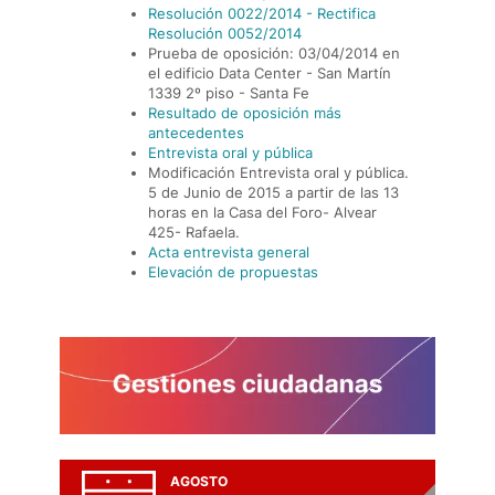
Resolución 0022/2014 - Rectifica
Resolución 0052/2014
Prueba de oposición: 03/04/2014 en
el edificio Data Center - San Martín
1339 2º piso - Santa Fe
Resultado de oposición más
antecedentes
Entrevista oral y pública
Modificación Entrevista oral y pública.
5 de Junio de 2015 a partir de las 13
horas en la Casa del Foro- Alvear
425- Rafaela.
Acta entrevista general
Elevación de propuestas
AGOSTO