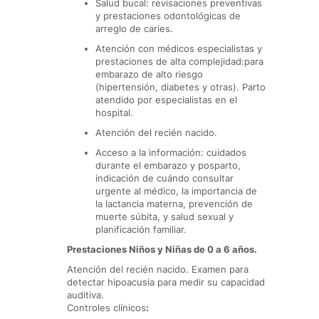
Salud bucal: revisaciones preventivas
y prestaciones odontológicas de
arreglo de caries.
Atención con médicos especialistas y
prestaciones de alta complejidad:para
embarazo de alto riesgo
(hipertensión, diabetes y otras). Parto
atendido por especialistas en el
hospital.
Atención del recién nacido.
Acceso a la información: cuidados
durante el embarazo y posparto,
indicación de cuándo consultar
urgente al médico, la importancia de
la lactancia materna, prevención de
muerte súbita, y salud sexual y
planificación familiar.
Prestaciones Niños y Niñas de 0 a 6 años.
Atención del recién nacido. Examen para
detectar hipoacusia para medir su capacidad
auditiva.
Controles clínicos
: