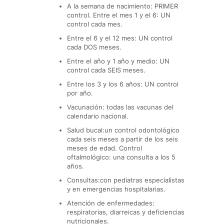
A la semana de nacimiento: PRIMER
control. Entre el mes 1 y el 6: UN
control cada mes.
Entre el 6 y el 12 mes: UN control
cada DOS meses.
Entre el año y 1 año y medio: UN
control cada SEIS meses.
Entre los 3 y los 6 años: UN control
por año.
Vacunación: todas las vacunas del
calendario nacional.
Salud bucal:un control odontológico
cada seis meses a partir de los seis
meses de edad. Control
oftalmológico: una consulta a los 5
años.
Consultas:con pediatras especialistas
y en emergencias hospitalarias.
Atención de enfermedades:
respiratorias, diarreicas y deficiencias
nutricionales.