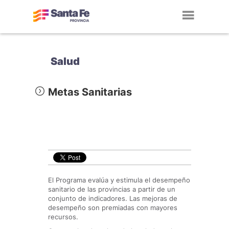
Toggl
navig
Salud
Metas Sanitarias
El Programa evalúa y estimula el desempeño
sanitario de las provincias a partir de un
conjunto de indicadores. Las mejoras de
desempeño son premiadas con mayores
recursos.