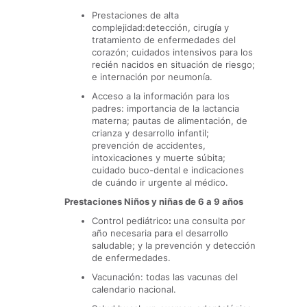
Prestaciones de alta
complejidad:detección, cirugía y
tratamiento de enfermedades del
corazón; cuidados intensivos para los
recién nacidos en situación de riesgo;
e internación por neumonía.
Acceso a la información para los
padres: importancia de la lactancia
materna; pautas de alimentación, de
crianza y desarrollo infantil;
prevención de accidentes,
intoxicaciones y muerte súbita;
cuidado buco-dental e indicaciones
de cuándo ir urgente al médico.
Prestaciones Niños y niñas de 6 a 9 años
Control pediátrico
:
una consulta por
año necesaria para el desarrollo
saludable; y la prevención y detección
de enfermedades.
Vacunación: todas las vacunas del
calendario nacional.