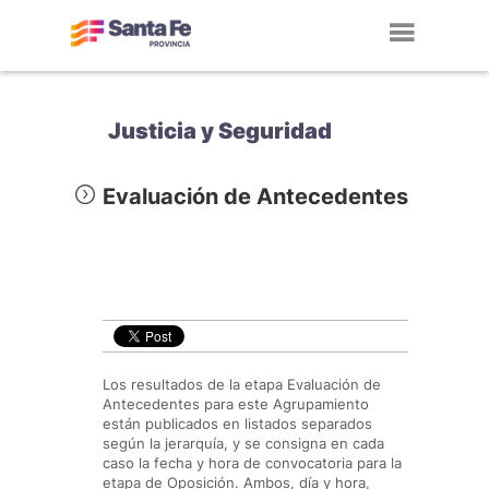
Toggl
navig
Justicia y Seguridad
Evaluación de Antecedentes
Los resultados de la etapa Evaluación de
Antecedentes para este Agrupamiento
están publicados en listados separados
según la jerarquía, y se consigna en cada
caso la fecha y hora de convocatoria para la
etapa de Oposición. Ambos, día y hora,