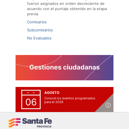
fueron asignados en orden decreciente de
acuerdo con el puntaje obtenido en la etapa
previa.
Comisarios
Subcomisarios
No Evaluados
AGOSTO
Conocé los eventos programados
06
para el 2026