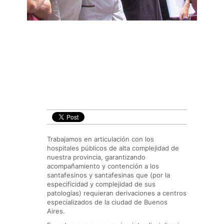
Trabajamos en articulación con los
hospitales públicos de alta complejidad de
nuestra provincia, garantizando
acompañamiento y contención a los
santafesinos y santafesinas que (por la
especificidad y complejidad de sus
patologías) requieran derivaciones a centros
especializados de la ciudad de Buenos
Aires.