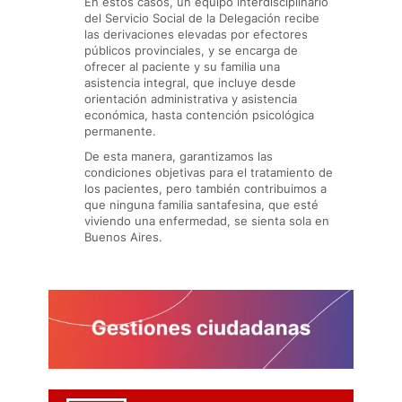
En estos casos, un equipo interdisciplinario
del Servicio Social de la Delegación recibe
las derivaciones elevadas por efectores
públicos provinciales, y se encarga de
ofrecer al paciente y su familia una
asistencia integral, que incluye desde
orientación administrativa y asistencia
económica, hasta contención psicológica
permanente.
De esta manera, garantizamos las
condiciones objetivas para el tratamiento de
los pacientes, pero también contribuimos a
que ninguna familia santafesina, que esté
viviendo una enfermedad, se sienta sola en
Buenos Aires.