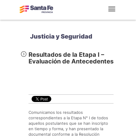
Toggl
navig
Justicia y Seguridad
Resultados de la Etapa I –
Evaluación de Antecedentes
Comunicamos los resultados
correspondientes a la Etapa N° I de todos
aquellos postulantes que se han inscripto
en tiempo y forma, y han presentado la
documental conforme a la Resolución