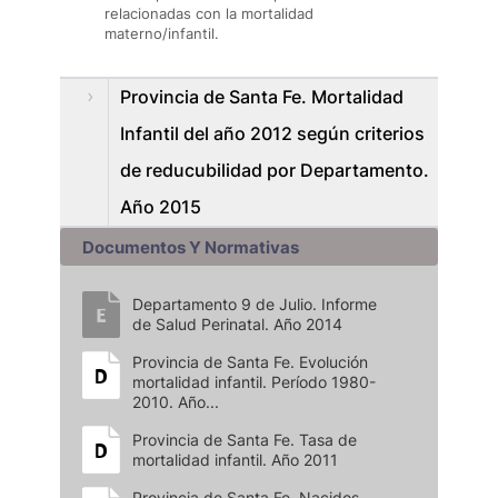
relacionadas con la mortalidad
materno/infantil.
Provincia de Santa Fe. Mortalidad
Infantil del año 2012 según criterios
de reducubilidad por Departamento.
Año 2015
Documentos Y Normativas
Departamento 9 de Julio. Informe
de Salud Perinatal. Año 2014
Provincia de Santa Fe. Evolución
mortalidad infantil. Período 1980-
2010. Año...
Provincia de Santa Fe. Tasa de
mortalidad infantil. Año 2011
Provincia de Santa Fe. Nacidos