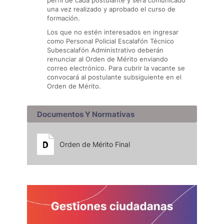
perfil de cada postulante y será comunicado
una vez realizado y aprobado el curso de
formación.
Los que no estén interesados en ingresar
como Personal Policial Escalafón Técnico
Subescalafón Administrativo deberán
renunciar al Orden de Mérito enviando
correo electrónico. Para cubrir la vacante se
convocará al postulante subsiguiente en el
Orden de Mérito.
Documentos Y Normativas
Orden de Mérito Final