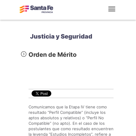
Toggl
navig
Justicia y Seguridad
Orden de Mérito
Comunicamos que la Etapa IV tiene como
resultado “Perfil Compatible” (incluye los
aptos absolutos y relativos) o “Perfil No
Compatible” (no apto). En el caso de los
postulantes que como resultado encuentren
la leyenda “Estudios Incompletos”, refiere a