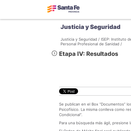
Justicia y Seguridad
Justicia y Seguridad /
ISEP: Instituto 
Personal Profesional de Sanidad /
Etapa IV: Resultados
Se publican en el Box “Documentos” lo
Psicofísico. La misma conlleva como res
Condicional”.
Para una búsqueda más ágil, presione la