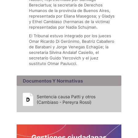
Bereciartua; la secretaría de Derechos
Humanos de la provincia de Buenos Aires,
representada por Eliana Masegosa; y Gladys
y Ethel Cambiaso (hermanas de la víctima)
representadas por Nadia Schujman.
El Tribunal estuvo integrado por los jueces
Omar Ricardo Di Gerónimo, Beatriz Caballero
de Barabani y Jorge Venegas Echagüe; la
secretaria Silvina Andalaf Casiello, el
secretario Guido Yercovich y el juez
sustituto Otmar Paulucci.
Documentos Y Normativas
Sentencia causa Patti y otros
(Cambiaso - Pereyra Rossi)