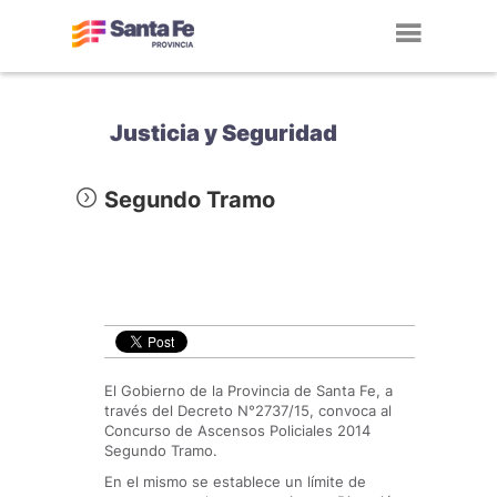
Toggl
navig
Justicia y Seguridad
Segundo Tramo
El Gobierno de la Provincia de Santa Fe, a
través del Decreto N°2737/15, convoca al
Concurso de Ascensos Policiales 2014
Segundo Tramo.
En el mismo se establece un límite de