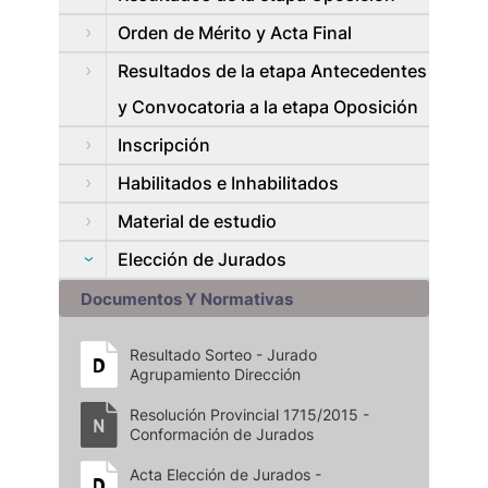
Orden de Mérito y Acta Final
Resultados de la etapa Antecedentes
y Convocatoria a la etapa Oposición
Inscripción
Habilitados e Inhabilitados
Material de estudio
Elección de Jurados
Documentos Y Normativas
Resultado Sorteo - Jurado
Agrupamiento Dirección
Resolución Provincial 1715/2015 -
Conformación de Jurados
Acta Elección de Jurados -