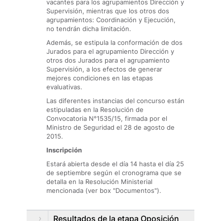
vacantes para los agrupamientos Dirección y
Supervisión, mientras que los otros dos
agrupamientos: Coordinación y Ejecución,
no tendrán dicha limitación.
Además, se estipula la conformación de dos
Jurados para el agrupamiento Dirección y
otros dos Jurados para el agrupamiento
Supervisión, a los efectos de generar
mejores condiciones en las etapas
evaluativas.
Las diferentes instancias del concurso están
estipuladas en la Resolución de
Convocatoria N°1535/15, firmada por el
Ministro de Seguridad el 28 de agosto de
2015.
Inscripción
Estará abierta desde el día 14 hasta el día 25
de septiembre según el cronograma que se
detalla en la Resolución Ministerial
mencionada (ver box "Documentos").
Resultados de la etapa Oposición