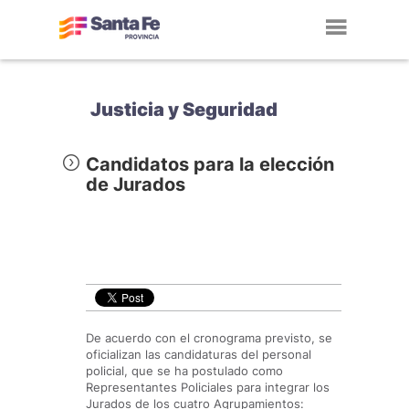
Toggl
navig
Justicia y Seguridad
Candidatos para la elección
de Jurados
De acuerdo con el cronograma previsto, se
oficializan las candidaturas del personal
policial, que se ha postulado como
Representantes Policiales para integrar los
Jurados de los cuatro Agrupamientos: