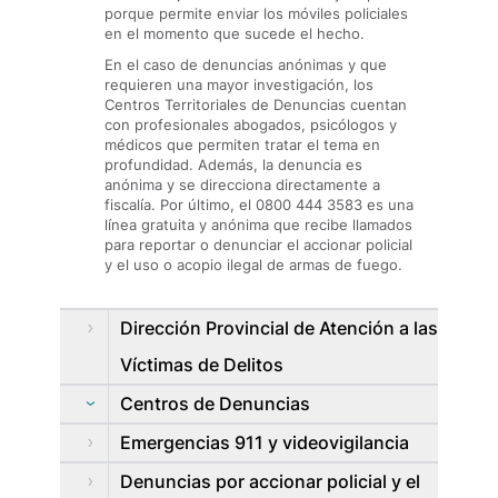
porque permite enviar los móviles policiales
en el momento que sucede el hecho.
En el caso de denuncias anónimas y que
requieren una mayor investigación, los
Centros Territoriales de Denuncias cuentan
con profesionales abogados, psicólogos y
médicos que permiten tratar el tema en
profundidad. Además, la denuncia es
anónima y se direcciona directamente a
fiscalía. Por último, el 0800 444 3583 es una
línea gratuita y anónima que recibe llamados
para reportar o denunciar el accionar policial
y el uso o acopio ilegal de armas de fuego.
Dirección Provincial de Atención a las
Víctimas de Delitos
Centros de Denuncias
Emergencias 911 y videovigilancia
Denuncias por accionar policial y el