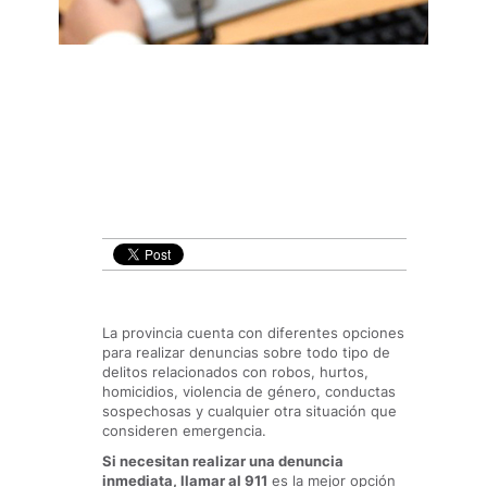
La provincia cuenta con diferentes opciones
para realizar denuncias sobre todo tipo de
delitos relacionados con robos, hurtos,
homicidios, violencia de género, conductas
sospechosas y cualquier otra situación que
consideren emergencia.
Si necesitan realizar una denuncia
inmediata, llamar al 911
es la mejor opción