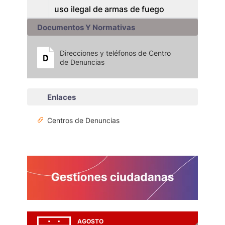
uso ilegal de armas de fuego
Documentos Y Normativas
Direcciones y teléfonos de Centro
de Denuncias
Enlaces
Centros de Denuncias
AGOSTO