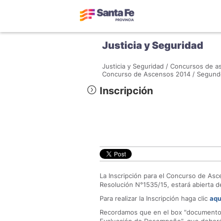
Justicia y Seguridad
Justicia y Seguridad /
Concursos de as
Concurso de Ascensos 2014 /
Segund
Inscripción
La Inscripción para el Concurso de As
Resolución N°1535/15, estará abierta d
Para realizar la Inscripción haga clic
aqu
Recordamos que en el box "documentos",