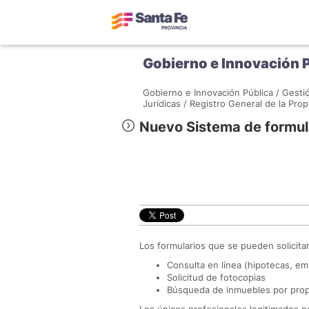
Gobierno e Innovación 
Gobierno e Innovación Pública /
Gestió
Jurídicas /
Registro General de la Prop
Nuevo Sistema de formula
Los formularios que se pueden solicita
Consulta en línea (hipotecas, em
Solicitud de fotocopias
Búsqueda de inmuebles por prop