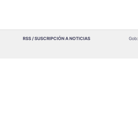
RSS / SUSCRIPCIÓN A NOTICIAS
Gob: