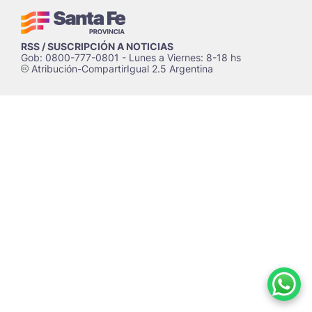
RSS / SUSCRIPCIÓN A NOTICIAS
Gob: 0800-777-0801 - Lunes a Viernes: 8-18 hs
Atribución-CompartirIgual 2.5 Argentina
c