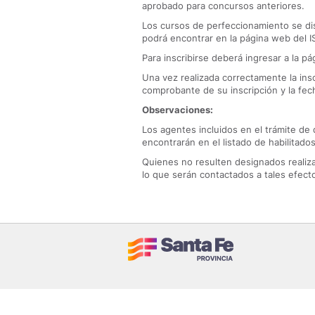
aprobado para concursos anteriores.
Los cursos de perfeccionamiento se di
podrá encontrar en la página web del IS
Para inscribirse deberá ingresar a la p
Una vez realizada correctamente la insc
comprobante de su inscripción y la fech
Observaciones:
Los agentes incluidos en el trámite d
encontrarán en el listado de habilitados
Quienes no resulten designados realizar
lo que serán contactados a tales efect