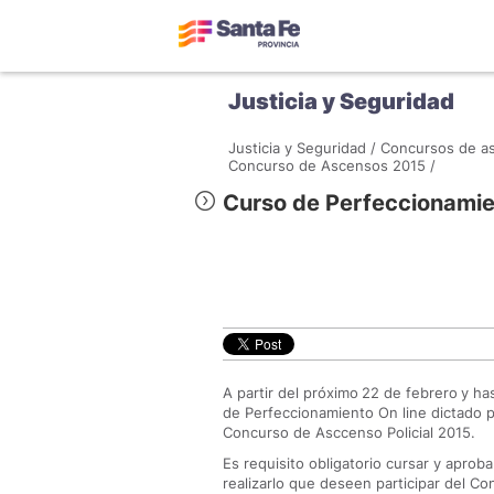
Justicia y Seguridad
Justicia y Seguridad /
Concursos de as
Concurso de Ascensos 2015 /
Curso de Perfeccionami
A partir del próximo
22 de febrero
y has
de Perfeccionamiento On line dictado po
Concurso de Asccenso Policial 2015.
Es requisito obligatorio cursar y aprob
realizarlo que deseen participar del C