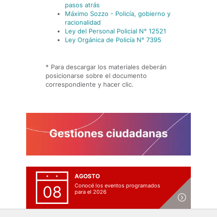
pasos atrás
Máximo Sozzo - Policía, gobierno y
racionalidad
Ley del Personal Policial N° 12521
Ley Orgánica de Policía N° 7395
* Para descargar los materiales deberán
posicionarse sobre el documento
correspondiente y hacer clic.
AGOSTO
Conocé los eventos programados
08
para el 2026