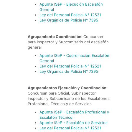
Apunte ISeP - Ejecución Escalafón
General
Ley del Personal Policial N° 12521
Ley Orgánica de Policía N° 7395
Agrupamiento Coordinación:
Concursan
para Inspector y Subcomisario del escalafón
general
Apunte ISeP - Coordinación Escalafón
General
Ley del Personal Policial N° 12521
Ley Orgánica de Policía N° 7395
Agrupamientos Ejecución y Coordinación:
Concursan para Oficial, Subinspector,
Inspector y Subcomisario de los Escalafones
Profesional, Técnico y de Servicios
Apunte ISeP - Escalafón Profesional y
Escalafón Técnico
Apunte ISeP - Escalafón de Servicios
Ley del Personal Policial N° 12521