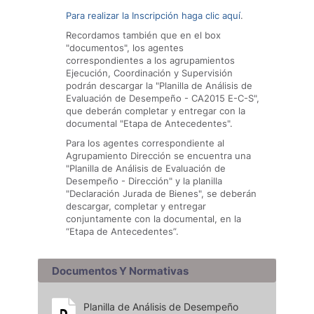
Para realizar la Inscripción haga clic aquí
.
Recordamos también que en el box
"documentos", los agentes
correspondientes a los agrupamientos
Ejecución, Coordinación y Supervisión
podrán descargar la "Planilla de Análisis de
Evaluación de Desempeño - CA2015 E-C-S",
que deberán completar y entregar con la
documental "Etapa de Antecedentes".
Para los agentes correspondiente al
Agrupamiento Dirección se encuentra una
"Planilla de Análisis de Evaluación de
Desempeño - Dirección" y la planilla
"Declaración Jurada de Bienes", se deberán
descargar, completar y entregar
conjuntamente con la documental, en la
“Etapa de Antecedentes”.
Documentos Y Normativas
Planilla de Análisis de Desempeño