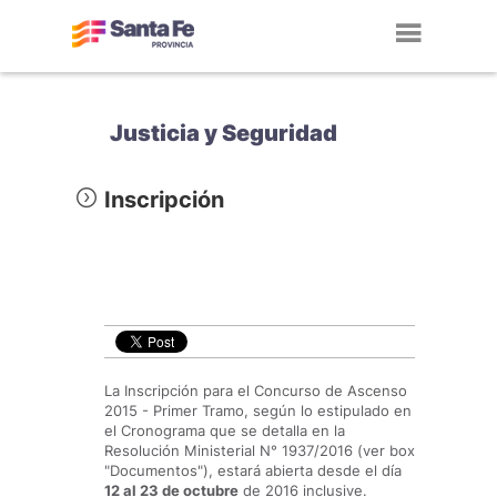
Toggl
navig
Justicia y Seguridad
Inscripción
La Inscripción para el Concurso de Ascenso
2015 - Primer Tramo, según lo estipulado en
el Cronograma que se detalla en la
Resolución Ministerial N° 1937/2016 (ver box
"Documentos"), estará abierta desde el día
12 al 23 de octubre
de 2016 inclusive.