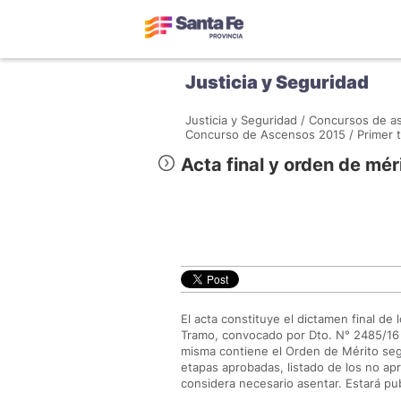
Justicia y Seguridad
Justicia y Seguridad /
Concursos de as
Concurso de Ascensos 2015 /
Primer 
Acta final y orden de mér
El acta constituye el dictamen final de
Tramo, convocado por Dto. N° 2485/16 
misma contiene el Orden de Mérito seg
etapas aprobadas, listado de los no ap
considera necesario asentar. Estará pub