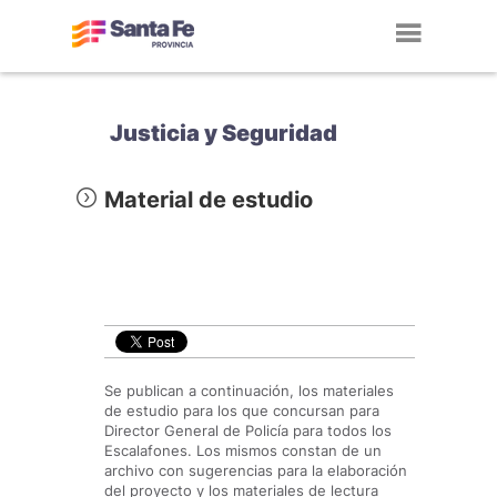
Toggl
navig
Justicia y Seguridad
Material de estudio
Se publican a continuación, los materiales
de estudio para los que concursan para
Director General de Policía para todos los
Escalafones. Los mismos constan de un
archivo con sugerencias para la elaboración
del proyecto y los materiales de lectura