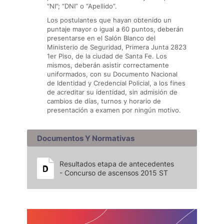
“NI”; “DNI” o “Apellido”.
Los postulantes que hayan obtenido un
puntaje mayor o igual a 60 puntos, deberán
presentarse en el Salón Blanco del
Ministerio de Seguridad, Primera Junta 2823
1er Piso, de la ciudad de Santa Fe. Los
mismos, deberán asistir correctamente
uniformados, con su Documento Nacional
de Identidad y Credencial Policial, a los fines
de acreditar su identidad, sin admisión de
cambios de días, turnos y horario de
presentación a examen por ningún motivo.
Documentos Y Normativas
Resultados etapa de antecedentes
- Concurso de ascensos 2015 ST