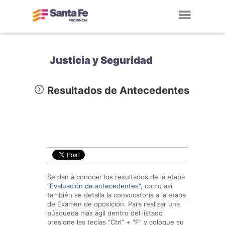
Toggl
navig
Justicia y Seguridad
Resultados de Antecedentes
Se dan a conocer los resultados de la etapa
“
Evaluación de antecedentes
”, como así
también se detalla la convocatoria a la etapa
de Examen de oposición. Para realizar una
búsqueda más ágil dentro del listado
presione las teclas “Ctrl” + “F” y coloque su