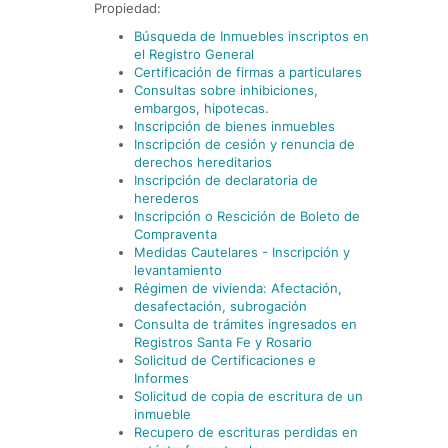
Propiedad:
Búsqueda de Inmuebles inscriptos en
el Registro General
Certificación de firmas a particulares
Consultas sobre inhibiciones,
embargos, hipotecas
.
Inscripción de bienes inmuebles
Inscripción de cesión y renuncia de
derechos hereditarios
Inscripción de declaratoria de
herederos
Inscripción o Rescición de Boleto de
Compraventa
Medidas Cautelares - Inscripción y
levantamiento
Régimen de vivienda: Afectación,
desafectación, subrogación
Consulta de trámites ingresados en
Registros Santa Fe y Rosario
Solicitud de Certificaciones e
Informes
Solicitud de copia de escritura de un
inmueble
Recupero de escrituras perdidas en