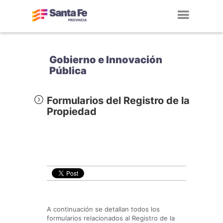
Toggl
navig
Gobierno e Innovación
Pública
Formularios del Registro de la
Propiedad
A continuación se detallan todos los
formularios relacionados al Registro de la