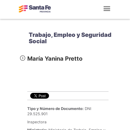
Toggl
navig
Trabajo, Empleo y Seguridad
Social
María Yanina Pretto
Tipo y Número de Documento:
DNI
29.525.901
Inspectora