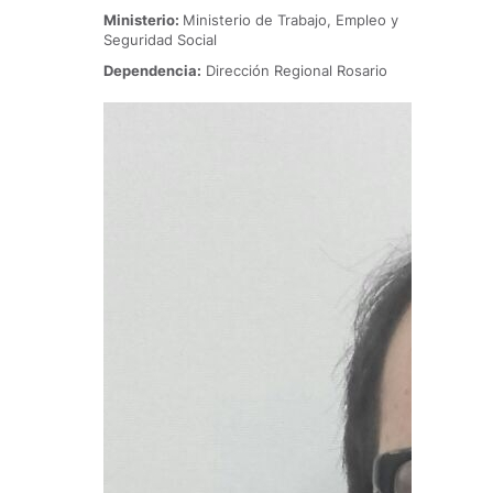
Ministerio:
Ministerio de Trabajo, Empleo y
Seguridad Social
Dependencia:
Dirección Regional Rosario