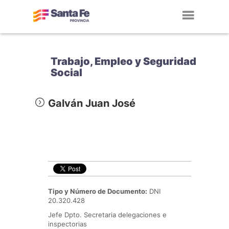
Toggl
navig
Trabajo, Empleo y Seguridad
Social
Galván Juan José
Tipo y Número de Documento:
DNI
20.320.428
Jefe Dpto. Secretaria delegaciones e
inspectorias