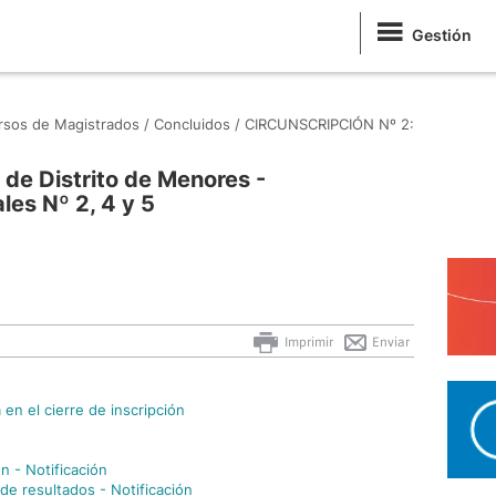
Gestión
sos de Magistrados /
Concluidos /
CIRCUNSCRIPCIÓN Nº 2:
 de Distrito de Menores -
les Nº 2, 4 y 5
Imprimir
Enviar
en el cierre de inscripción
n
n - Notificación
de resultados - Notificación