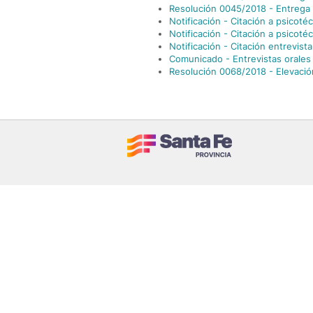
Resolución 0045/2018 - Entrega 
Notificación - Citación a psicoté
Notificación - Citación a psicoté
Notificación - Citación entrevista
Comunicado - Entrevistas orales 
Resolución 0068/2018 - Elevaci