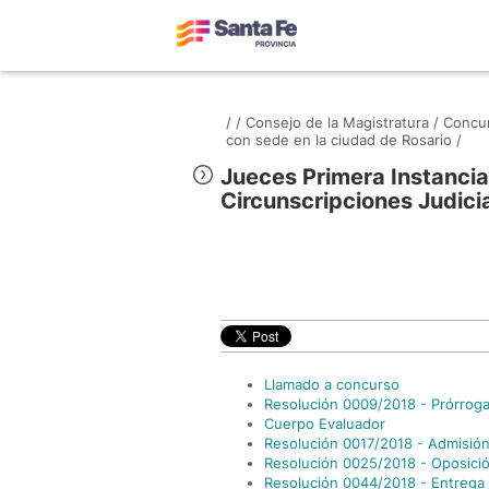
/
/
Consejo de la Magistratura /
Concur
con sede en la ciudad de Rosario /
Jueces Primera Instancia
Circunscripciones Judicia
Llamado a concurso
Resolución 0009/2018 - Prórroga 
Cuerpo Evaluador
Resolución 0017/2018 - Admisió
Resolución 0025/2018 - Oposició
Resolución 0044/2018 - Entrega 