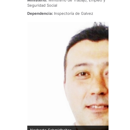
Ministerio:
Ministerio de Trabajo, Empleo y
Seguridad Social
Dependencia:
Inspectoría de Galvez