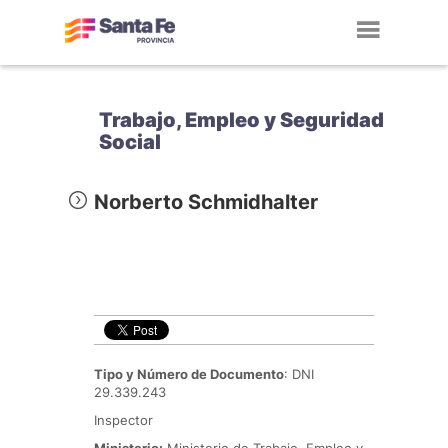
Toggl
navig
Trabajo, Empleo y Seguridad
Social
Norberto Schmidhalter
Tipo y Número de Documento
: DNI
29.339.243
Inspector