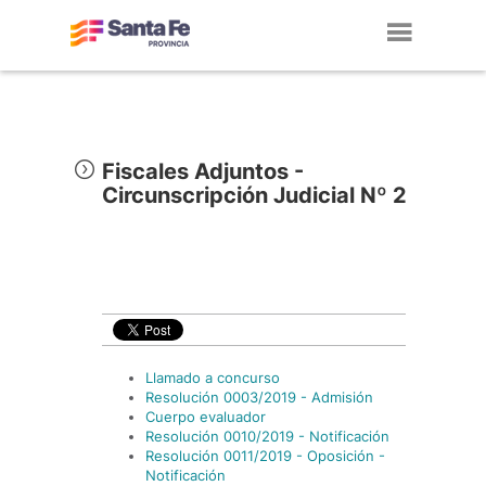
Toggl
navig
Fiscales Adjuntos -
Circunscripción Judicial Nº 2
Llamado a concurso
Resolución 0003/2019 - Admisión
Cuerpo evaluador
Resolución 0010/2019 - Notificación
Resolución 0011/2019 - Oposición -
Notificación