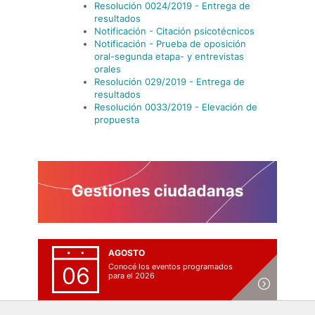
Resolución 0024/2019 - Entrega de
resultados
Notificación - Citación psicotécnicos
Notificación - Prueba de oposición
oral-segunda etapa- y entrevistas
orales
Resolución 029/2019 - Entrega de
resultados
Resolución 0033/2019 - Elevación de
propuesta
AGOSTO
Conocé los eventos programados
06
para el 2026