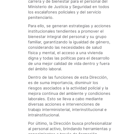
carrera y de bienestar para el personal del
Ministerio de Justicia y Seguridad en todos
los escalafones policiales y del servicio
penitenciario.
Para ello, se generan estrategias y acciones
institucionales tendientes a promover el
bienestar integral del personal y su grupo
familiar, garantizando la igualdad de género,
considerando las necesidades de salud
física y mental, el acceso a una vivienda
digna y todas las políticas para el desarrollo
de una mejor calidad de vida dentro y fuera
del ámbito laboral.
Dentro de las funciones de esta Dirección,
es de suma importancia, disminuir los
riesgos asociados a la actividad policial y la
mejora continua del ambiente y condiciones
laborales. Esto se lleva a cabo mediante
diversas acciones e intervenciones de
trabajo interministerial, interinstitucional e
intrainstitucional.
Por último, la Dirección busca profesionalizar
al personal activo, brindando herramientas y