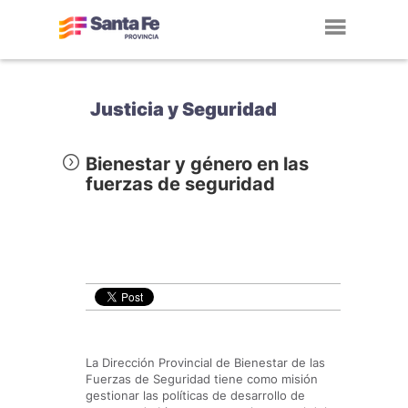
Toggl
navig
Justicia y Seguridad
Bienestar y género en las
fuerzas de seguridad
La Dirección Provincial de Bienestar de las
Fuerzas de Seguridad tiene como misión
gestionar las políticas de desarrollo de