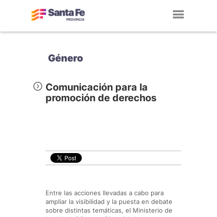
Toggl
navig
Género
Comunicación para la
promoción de derechos
Entre las acciones llevadas a cabo para
ampliar la visibilidad y la puesta en debate
sobre distintas temáticas, el Ministerio de