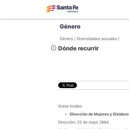
Género
Género /
Diversidades sexuales /
Dónde recurrir
Áreas locales
Dirección de Mujeres y Disidenc
Dirección: 25 de mayo 2884