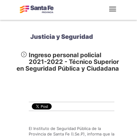
Toggl
navig
Justicia y Seguridad
Ingreso personal policial
2021-2022 - Técnico Superior
en Seguridad Pública y Ciudadana
El Instituto de Seguridad Pública de la
Provincia de Santa Fe (I.Se.P), informa que la