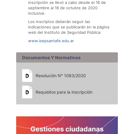
inscripción se llevó a cabo desde el 16 de
septiembre al 16 de octubre de 2020
inclusive.
Los inscriptos deberán seguir las
indicaciones que se publicarán en la página
web del Instituto de Seguridad Pública:
www.isepsantafe.edu.ar
Documentos Y Normativas
Resolución N° 1083/2020
Requisitos para la inscripción