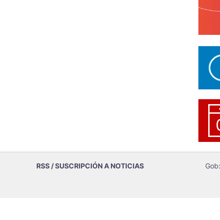
RSS / SUSCRIPCIÓN A NOTICIAS
Gob: