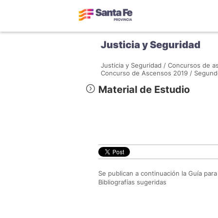
Justicia y Seguridad
Justicia y Seguridad /
Concursos de as
Concurso de Ascensos 2019 /
Segundo
Material de Estudio
Se publican a continuación la Guía para
Bibliografías sugeridas