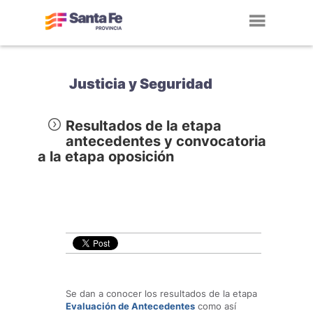
Toggl
navig
Justicia y Seguridad
Resultados de la etapa
antecedentes y convocatoria
a la etapa oposición
Se dan a conocer los resultados de la etapa
Evaluación de Antecedentes
como así