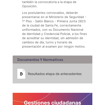
también la convocatoria a la etapa de
Oposición.
Los postulantes convocados, deberán
presentarse en el Ministerio de Seguridad -
1° Piso - Salón Blanco - Primera Junta 2823
de la ciudad de Santa Fe, correctamente
uniformados, con su Documento Nacional
de Identidad y Credencial Policial, a los fines
de acreditar su identidad, sin admisión de
cambios de día, turno y horario de
presentación al examen por ningún motivo.
Documentos Y Normativas
Resultados etapa de antecedentes