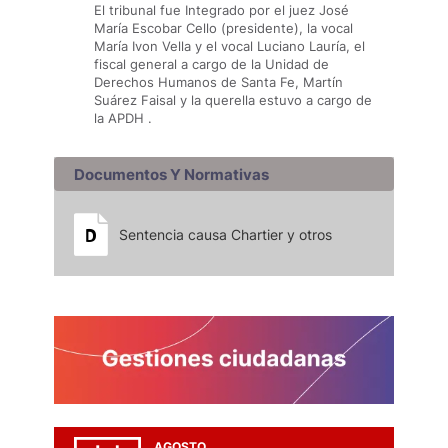
El tribunal fue Integrado por el juez José
María Escobar Cello (presidente), la vocal
María Ivon Vella y el vocal Luciano Lauría, el
fiscal general a cargo de la Unidad de
Derechos Humanos de Santa Fe, Martín
Suárez Faisal y la querella estuvo a cargo de
la APDH .
Documentos Y Normativas
Sentencia causa Chartier y otros
AGOSTO