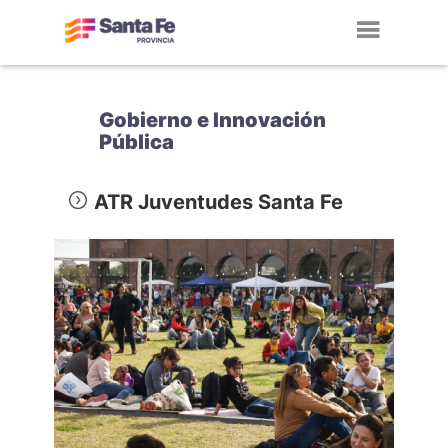
Toggl
navig
Gobierno e Innovación
Pública
ATR Juventudes Santa Fe