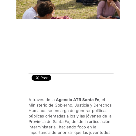
A través de la
Agencia ATR Santa Fe
, el
Ministerio de Gobierno, Justicia y Derechos
Humanos se encarga de generar políticas
públicas orientadas a los y las jóvenes de la
Provincia de Santa Fe, desde la articulación
interministerial, haciendo foco en la
importancia de priorizar que las juventudes