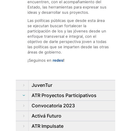
encuentren, con el acompañamiento del
Estado, las herramientas para expresar sus
ideas y desarrollar sus proyectos.
Las políticas públicas que desde esta área
se ejecutan buscan fortalecer la
participación de los y las jóvenes desde un
enfoque transversal e integral, con el
objetivo de darle perspectiva joven a todas
las políticas que se imparten desde las otras
áreas de gobierno.
¡Seguinos en
redes
!
JuvenTur
ATR Proyectos Participativos
Convocatoria 2023
Activá Futuro
ATR Impulsate