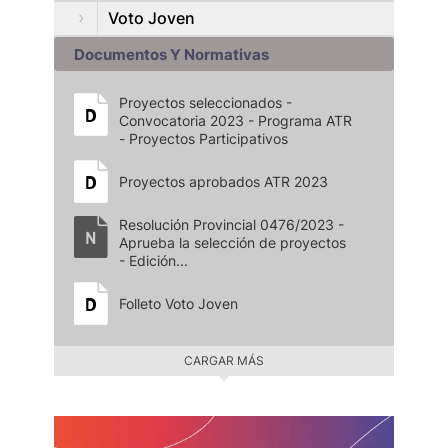
Voto Joven
Documentos Y Normativas
Proyectos seleccionados -
Convocatoria 2023 - Programa ATR
- Proyectos Participativos
Proyectos aprobados ATR 2023
Resolución Provincial 0476/2023 -
Aprueba la selección de proyectos
- Edición...
Folleto Voto Joven
CARGAR MÁS