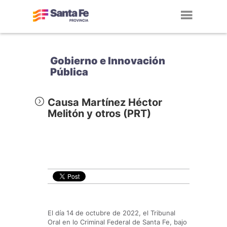
Toggl
navig
Gobierno e Innovación
Pública
Causa Martínez Héctor
Melitón y otros (PRT)
El día 14 de octubre de 2022, el Tribunal
Oral en lo Criminal Federal de Santa Fe, bajo