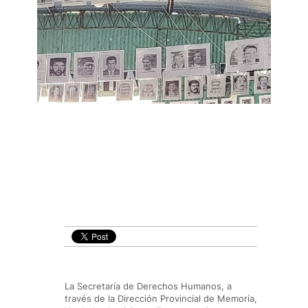
La Secretaría de Derechos Humanos, a
través de la Dirección Provincial de Memoria,