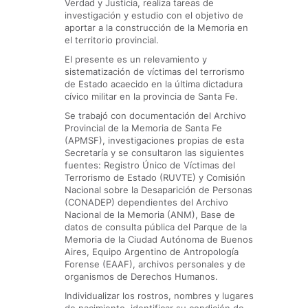
Verdad y Justicia, realiza tareas de
investigación y estudio con el objetivo de
aportar a la construcción de la Memoria en
el territorio provincial.
El presente es un relevamiento y
sistematización de víctimas del terrorismo
de Estado acaecido en la última dictadura
cívico militar en la provincia de Santa Fe.
Se trabajó con documentación del Archivo
Provincial de la Memoria de Santa Fe
(APMSF), investigaciones propias de esta
Secretaría y se consultaron las siguientes
fuentes: Registro Único de Víctimas del
Terrorismo de Estado (RUVTE) y Comisión
Nacional sobre la Desaparición de Personas
(CONADEP) dependientes del Archivo
Nacional de la Memoria (ANM), Base de
datos de consulta pública del Parque de la
Memoria de la Ciudad Autónoma de Buenos
Aires, Equipo Argentino de Antropología
Forense (EAAF), archivos personales y de
organismos de Derechos Humanos.
Individualizar los rostros, nombres y lugares