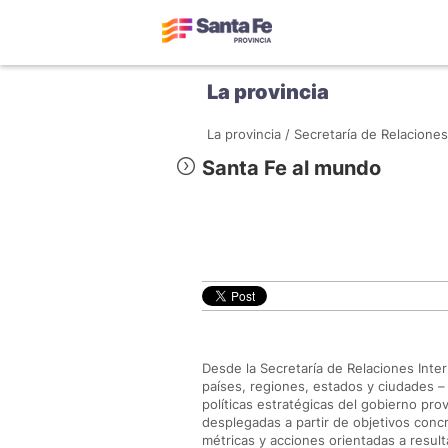
La provincia
La provincia /
Secretaría de Relaciones
Santa Fe al mundo
Desde la Secretaría de Relaciones Inter
países, regiones, estados y ciudades –
políticas estratégicas del gobierno pro
desplegadas a partir de objetivos concre
métricas y acciones orientadas a resul