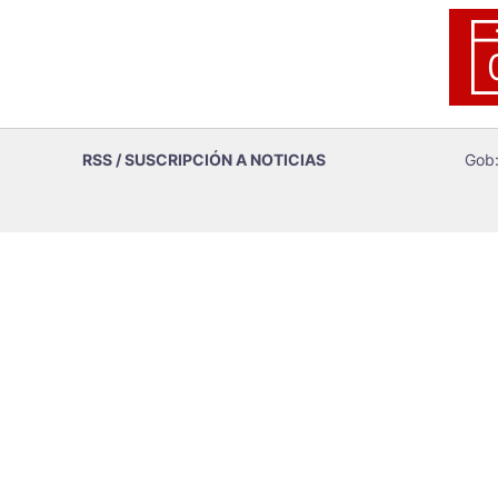
RSS / SUSCRIPCIÓN A NOTICIAS
Gob: