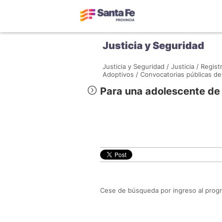
Justicia y Seguridad
Justicia y Seguridad /
Justicia /
Regist
Adoptivos /
Convocatorias públicas de
Para una adolescente de 
Cese de búsqueda por ingreso al prog