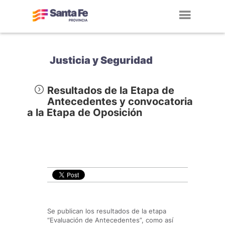
Toggl
navig
Justicia y Seguridad
Resultados de la Etapa de
Antecedentes y convocatoria
a la Etapa de Oposición
Se publican los resultados de la etapa
“Evaluación de Antecedentes”, como así