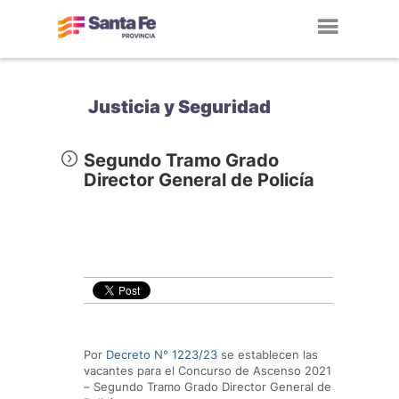
Toggl
navig
Justicia y Seguridad
Segundo Tramo Grado
Director General de Policía
Por
Decreto N° 1223/23
se establecen las
vacantes para el Concurso de Ascenso 2021
– Segundo Tramo Grado Director General de