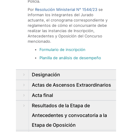
Policía.
Por
Resolución Ministerial N° 1544/2
3
se
informan los integrantes del Jurado
actuante, el cronograma correspondiente y
reglamentos de cómo el concursante debe
realizar las instancias de Inscripción,
Antecedentes y Oposición del Concurso
mencionado.
Formulario de inscripción
Planilla de análisis de desempeño
Designación
Actas de Ascensos Extraordinarios
Acta final
Resultados de la Etapa de
Antecedentes y convocatoria a la
Etapa de Oposición