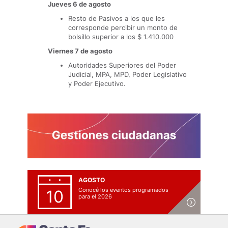
Jueves 6 de agosto
Resto de Pasivos a los que les
corresponde percibir un monto de
bolsillo superior a los $ 1.410.000
Viernes 7 de agosto
Autoridades Superiores del Poder
Judicial, MPA, MPD, Poder Legislativo
y Poder Ejecutivo.
AGOSTO
Conocé los eventos programados
10
para el 2026