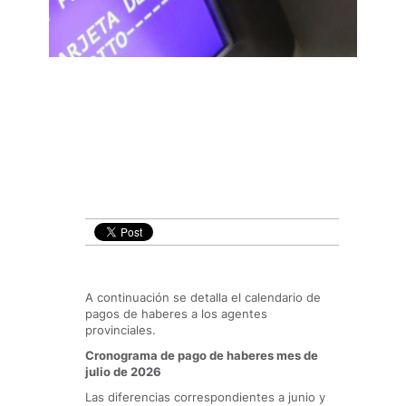
A continuación se detalla el calendario de
pagos de haberes a los agentes
provinciales.
Cronograma de pago de haberes mes de
julio de 2026
Las diferencias correspondientes a junio y