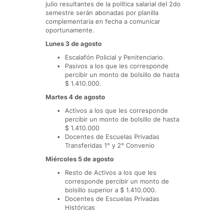
julio resultantes de la política salarial del 2do
semestre serán abonadas por planilla
complementaria en fecha a comunicar
oportunamente.
Lunes 3 de agosto
Escalafón Policial y Penitenciario.
Pasivos a los que les corresponde
percibir un monto de bolsillo de hasta
$ 1.410.000.
Martes 4 de agosto
Activos a los que les corresponde
percibir un monto de bolsillo de hasta
$ 1.410.000
Docentes de Escuelas Privadas
Transferidas 1° y 2° Convenio
Miércoles 5 de agosto
Resto de Activos a los que les
corresponde percibir un monto de
bolsillo superior a $ 1.410.000.
Docentes de Escuelas Privadas
Históricas