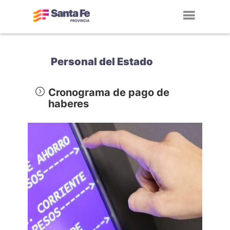
Toggl
navig
Personal del Estado
Cronograma de pago de
haberes