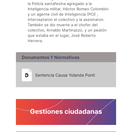
la Policía santafesina agregado a la
Inteligencia militar, Héctor Romeo Colombini
y un agente civil de Inteligencia (PCI) ,
interceptaron el colectivo y la asesinaron.
También se dio muerte a el chofer del
colectivo, Arnaldo Martinazzo, y un peatón
que estaba en el lugar, José Roberto
Herrera.
Documentos Y Normativas
Sentencia Causa Yolanda Ponti