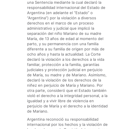
una Sentencia mediante la cual declaró la
responsabilidad internacional del Estado de
Argentina (en adelante el “Estado” o
“Argentina”) por la violación a diversos
derechos en el marco de un proceso
administrativo y judicial que implicó la
separación del niño Mariano de su madre
María, de 13 años de edad al momento del
parto, y su permanencia con una familia
diferente a su familia de origen por más de
ocho años y hasta la actualidad. La Corte
declaró la violación a los derechos a la vida
familiar, protección a la familia, garantías
judiciales y protección judicial en perjuicio
de María, su madre y de Mariano. Asimismo,
declaró la violación de los derechos de la
niñez en perjuicio de María y Mariano. Por
otra parte, consideró que el Estado también
violó el derecho a la integridad personal, a la
igualdad y a vivir libre de violencia en
perjuicio de María y el derecho a la identidad
de Mariano.
Argentina reconoció su responsabilidad
internacional por los hechos y la violación de