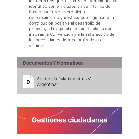
los derechos que la Comisión Interamericana
identificó como violados en su Informe de
Fondo. La Corte valoró dicho
reconocimiento y destacó que significó una
contribución positiva al desarrollo del
proceso, a la vigencia de los principios que
inspiran la Convención y a la satisfacción de
las necesidades de reparación de las
víctimas
Documentos Y Normativas
Sentencia "María y otros Vs.
Argentina"